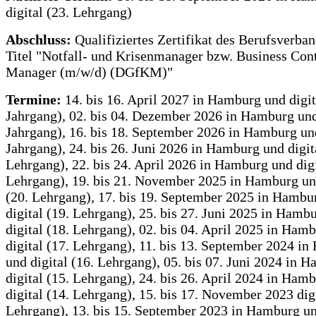
digital (23. Lehrgang)
Abschluss:
Qualifiziertes Zertifikat des Berufsverba
Titel "Notfall- und Krisenmanager bzw. Business Con
Manager (m/w/d) (DGfKM)"
Termine:
14. bis 16. April 2027 in Hamburg und digit
Jahrgang), 02. bis 04. Dezember 2026 in Hamburg und 
Jahrgang), 16. bis 18. September 2026 in Hamburg und
Jahrgang), 24. bis 26. Juni 2026 in Hamburg und digit
Lehrgang), 22. bis 24. April 2026 in Hamburg und digi
Lehrgang), 19. bis 21. November 2025 in Hamburg und
(20. Lehrgang), 17. bis 19. September 2025 in Hambu
digital (19. Lehrgang), 25. bis 27. Juni 2025 in Hamb
digital (18. Lehrgang), 02. bis 04. April 2025 in Ham
digital (17. Lehrgang), 11. bis 13. September 2024 i
und digital (16. Lehrgang), 05. bis 07. Juni 2024 in 
digital (15. Lehrgang), 24. bis 26. April 2024 in Ham
digital (14. Lehrgang), 15. bis 17. November 2023 digi
Lehrgang), 13. bis 15. September 2023 in Hamburg un