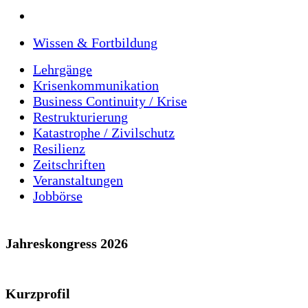
Wissen & Fortbildung
Lehrgänge
Krisenkommunikation
Business Continuity / Krise
Restrukturierung
Katastrophe / Zivilschutz
Resilienz
Zeitschriften
Veranstaltungen
Jobbörse
Jahreskongress 2026
Kurzprofil