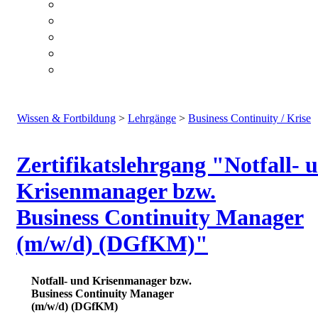
Wissen & Fortbildung
>
Lehrgänge
>
Business Continuity / Krise
Zertifikatslehrgang "Notfall- 
Krisenmanager bzw.
Business Continuity Manager
(m/w/d) (DGfKM)"
Notfall- und Krisenmanager bzw.
Business Continuity Manager
(m/w/d) (DGfKM)