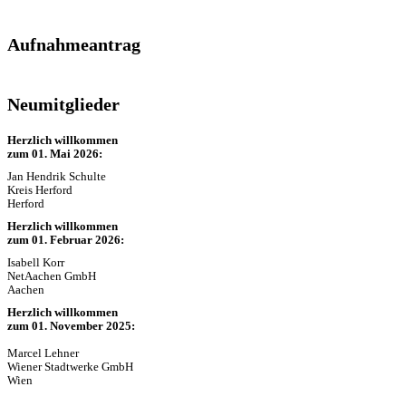
Aufnahmeantrag
Neumitglieder
Herzlich willkommen
zum 01. Mai 2026:
Jan Hendrik Schulte
Kreis Herford
Herford
Herzlich willkommen
zum 01. Februar 2026:
Isabell Korr
NetAachen GmbH
Aachen
Herzlich willkommen
zum 01. November 2025:
Marcel Lehner
Wiener Stadtwerke GmbH
Wien