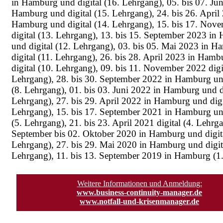
in Hamburg und digital (16. Lehrgang), 05. bis 07. Ju
Hamburg und digital (15. Lehrgang), 24. bis 26. April
Hamburg und digital (14. Lehrgang), 15. bis 17. Nov
digital (13. Lehrgang), 13. bis 15. September 2023 i
und digital (12. Lehrgang), 03. bis 05. Mai 2023 in 
digital (11. Lehrgang), 26. bis 28. April 2023 in Ham
digital (10. Lehrgang), 09. bis 11. November 2022 digit
Lehrgang), 28. bis 30. September 2022 in Hamburg und
(8. Lehrgang), 01. bis 03. Juni 2022 in Hamburg und di
Lehrgang), 27. bis 29. April 2022 in Hamburg und digi
Lehrgang), 15. bis 17. September 2021 in Hamburg und
(5. Lehrgang), 21. bis 23. April 2021 digital (4. Lehrg
September bis 02. Oktober 2020 in Hamburg und digita
Lehrgang), 27. bis 29. Mai 2020 in Hamburg und digita
Lehrgang), 11. bis 13. September 2019 in Hamburg (1
Weitere Informationen und Anmeldung:
www.business-continuity-manager.de
www.notfall-und-krisenmanager.de