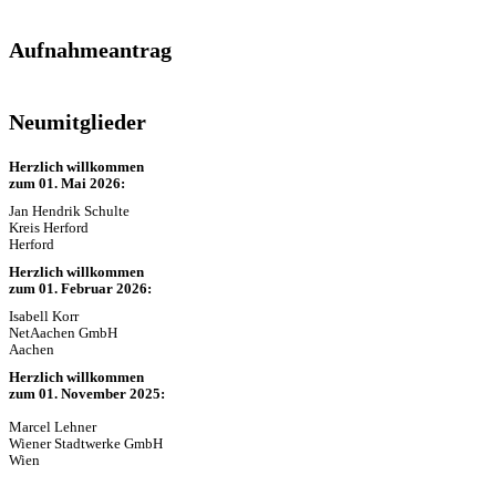
Aufnahmeantrag
Neumitglieder
Herzlich willkommen
zum 01. Mai 2026:
Jan Hendrik Schulte
Kreis Herford
Herford
Herzlich willkommen
zum 01. Februar 2026:
Isabell Korr
NetAachen GmbH
Aachen
Herzlich willkommen
zum 01. November 2025:
Marcel Lehner
Wiener Stadtwerke GmbH
Wien