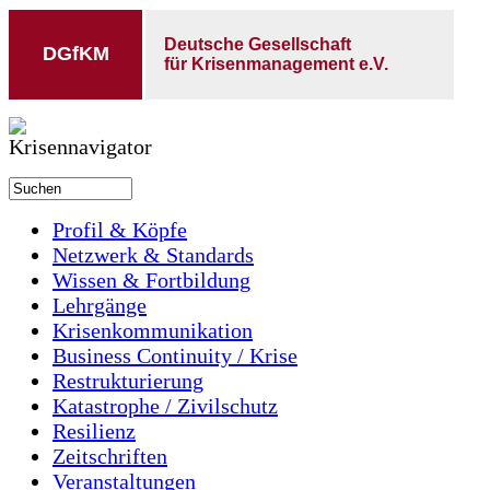
Deutsche Gesellschaft
DGfKM
für Krisenmanagement e.V.
Profil & Köpfe
Netzwerk & Standards
Wissen & Fortbildung
Lehrgänge
Krisenkommunikation
Business Continuity / Krise
Restrukturierung
Katastrophe / Zivilschutz
Resilienz
Zeitschriften
Veranstaltungen