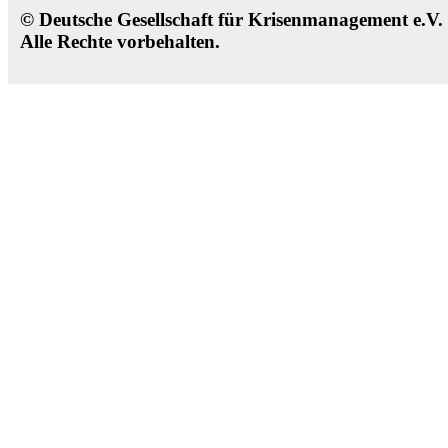
© Deutsche Gesellschaft für Krisenmanagement e.V
Alle Rechte vorbehalten.